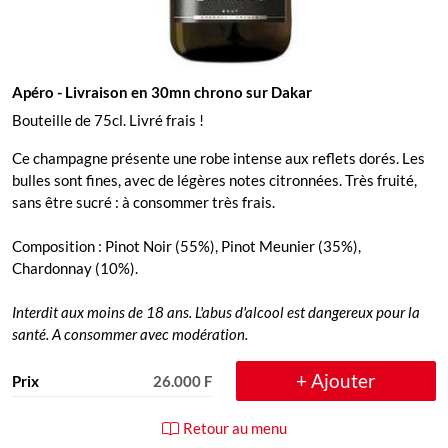
Apéro
- Livraison en 30mn chrono sur Dakar
Bouteille de 75cl. Livré frais !
Ce champagne présente une robe intense aux reflets dorés. Les
bulles sont fines, avec de légères notes citronnées. Très fruité,
sans être sucré : à consommer très frais.
Composition : Pinot Noir (55%), Pinot Meunier (35%),
Chardonnay (10%).
Interdit aux moins de 18 ans. L'abus d'alcool est dangereux pour la
santé. A consommer avec modération.
+ Ajouter
Prix
26.000 F
Retour au menu