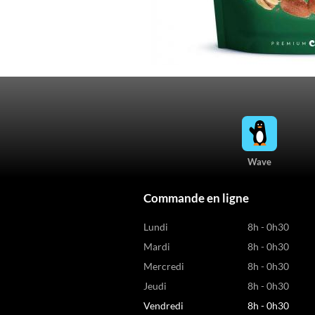
Wave
Commande en ligne
Lundi
8h - 0h30
Mardi
8h - 0h30
Mercredi
8h - 0h30
Jeudi
8h - 0h30
Vendredi
8h - 0h30