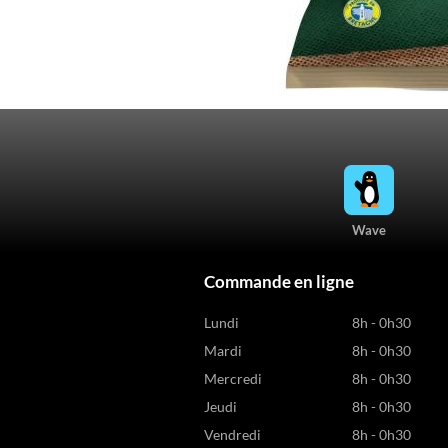
Wave
Commande en ligne
Lundi
8h - 0h30
Mardi
8h - 0h30
Mercredi
8h - 0h30
Jeudi
8h - 0h30
Vendredi
8h - 0h30