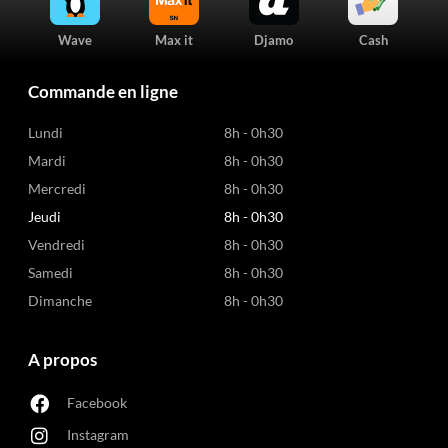
Wave
Max it
Djamo
Cash
Commande en ligne
Lundi
8h - 0h30
Mardi
8h - 0h30
Mercredi
8h - 0h30
Jeudi
8h - 0h30
Vendredi
8h - 0h30
Samedi
8h - 0h30
Dimanche
8h - 0h30
A propos
Facebook
Instagram