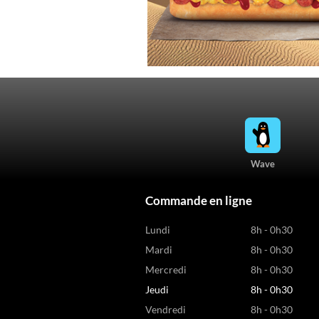
Wave
Commande en ligne
Lundi
8h - 0h30
Mardi
8h - 0h30
Mercredi
8h - 0h30
Jeudi
8h - 0h30
Vendredi
8h - 0h30