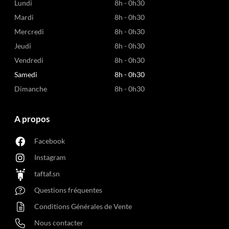
Lundi
8h - 0h30
Mardi
8h - 0h30
Mercredi
8h - 0h30
Jeudi
8h - 0h30
Vendredi
8h - 0h30
Samedi
8h - 0h30
Dimanche
8h - 0h30
A propos
Facebook
Instagram
taftaf.sn
Questions fréquentes
Conditions Générales de Vente
Nous contacter